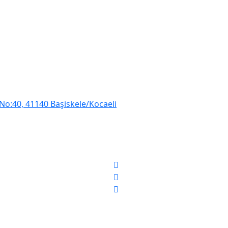
No:40, 41140 Başiskele/Kocaeli