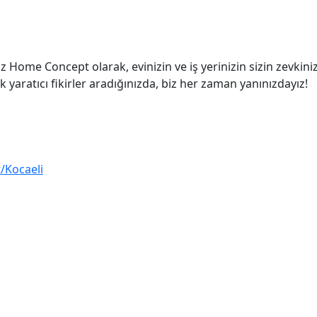
z Home Concept olarak, evinizin ve iş yerinizin sizin zevkiniz
ratıcı fikirler aradığınızda, biz her zaman yanınızdayız!
/Kocaeli