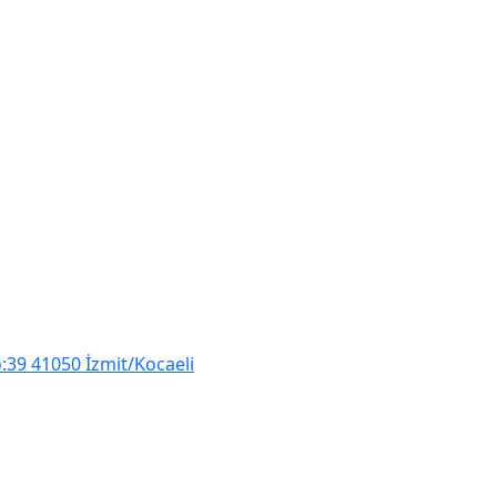
:39 41050 İzmit/Kocaeli