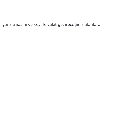
i yansıtmasını ve keyifle vakit geçireceğiniz alanlara